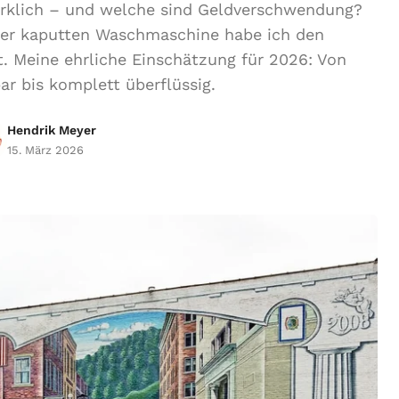
irklich – und welche sind Geldverschwendung?
iner kaputten Waschmaschine habe ich den
. Meine ehrliche Einschätzung für 2026: Von
ar bis komplett überflüssig.
Hendrik Meyer
15. März 2026