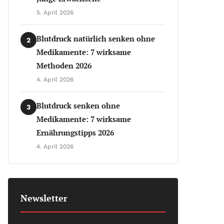
5. April 2026
Blutdruck natürlich senken ohne
2
Medikamente: 7 wirksame
Methoden 2026
4. April 2026
Blutdruck senken ohne
3
Medikamente: 7 wirksame
Ernährungstipps 2026
4. April 2026
Newsletter