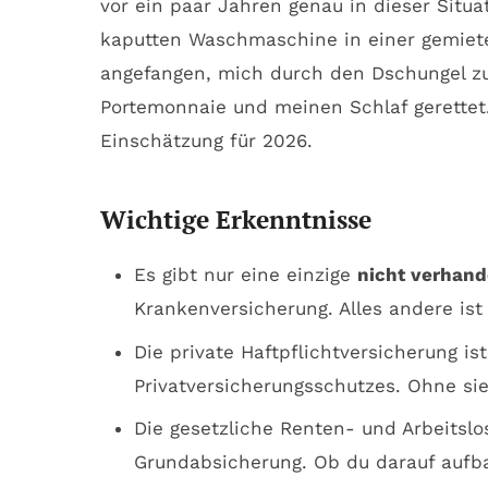
vor ein paar Jahren genau in dieser Situa
kaputten Waschmaschine in einer gemiet
angefangen, mich durch den Dschungel zu
Portemonnaie und meinen Schlaf gerettet.
Einschätzung für 2026.
Wichtige Erkenntnisse
Es gibt nur eine einzige
nicht verhand
Krankenversicherung. Alles andere ist
Die private Haftpflichtversicherung is
Privatversicherungsschutzes. Ohne sie 
Die gesetzliche Renten- und Arbeitslo
Grundabsicherung. Ob du darauf aufb