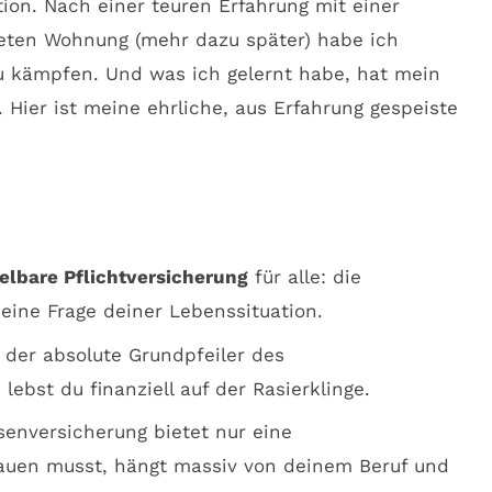
tion. Nach einer teuren Erfahrung mit einer
eten Wohnung (mehr dazu später) habe ich
 kämpfen. Und was ich gelernt habe, hat mein
 Hier ist meine ehrliche, aus Erfahrung gespeiste
elbare Pflichtversicherung
für alle: die
 eine Frage deiner Lebenssituation.
t der absolute Grundpfeiler des
lebst du finanziell auf der Rasierklinge.
senversicherung bietet nur eine
auen musst, hängt massiv von deinem Beruf und