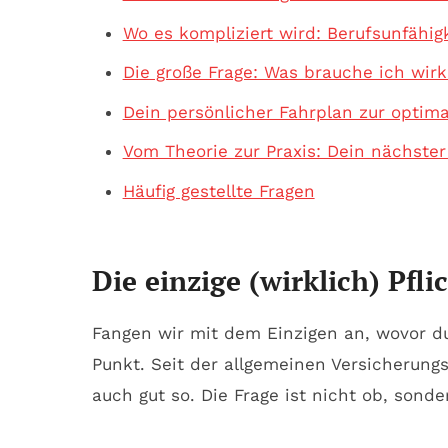
Wo es kompliziert wird: Berufsunfähig
Die große Frage: Was brauche ich wirk
Dein persönlicher Fahrplan zur optim
Vom Theorie zur Praxis: Dein nächster
Häufig gestellte Fragen
Die einzige (wirklich) Pfl
Fangen wir mit dem Einzigen an, wovor d
Punkt. Seit der allgemeinen Versicherungs
auch gut so. Die Frage ist nicht
ob
, sond