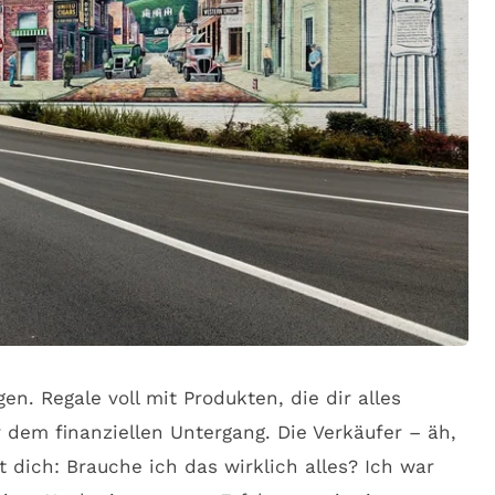
n. Regale voll mit Produkten, die dir alles
 dem finanziellen Untergang. Die Verkäufer – äh,
t dich: Brauche ich das wirklich alles? Ich war