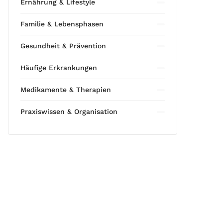
Ernährung & Lifestyle
Familie & Lebensphasen
Gesundheit & Prävention
Häufige Erkrankungen
Medikamente & Therapien
Praxiswissen & Organisation