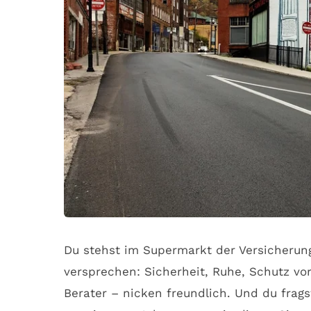
Du stehst im Supermarkt der Versicherunge
versprechen: Sicherheit, Ruhe, Schutz vor
Berater – nicken freundlich. Und du frags