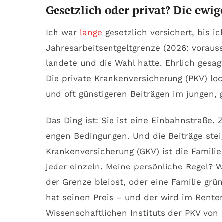
Gesetzlich oder privat? Die ewig
Ich war
lange
gesetzlich versichert, bis 
Jahresarbeitsentgeltgrenze (2026: vorauss
landete und die Wahl hatte. Ehrlich gesa
Die private Krankenversicherung (PKV) lo
und oft günstigeren Beiträgen im jungen, 
Das Ding ist: Sie ist eine Einbahnstraße
engen Bedingungen. Und die Beiträge steig
Krankenversicherung (GKV) ist die Familie 
jeder einzeln. Meine persönliche Regel? W
der Grenze bleibst, oder eine Familie grün
hat seinen Preis – und der wird im Rentena
Wissenschaftlichen Instituts der PKV von