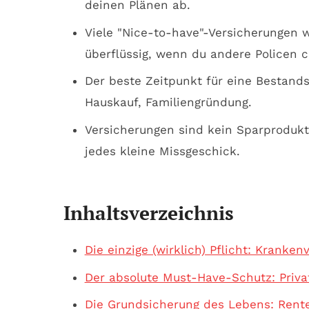
deinen Plänen ab.
Viele "Nice-to-have"-Versicherungen w
überflüssig, wenn du andere Policen c
Der beste Zeitpunkt für eine Bestan
Hauskauf, Familiengründung.
Versicherungen sind kein Sparprodukt.
jedes kleine Missgeschick.
Inhaltsverzeichnis
Die einzige (wirklich) Pflicht: Kranken
Der absolute Must-Have-Schutz: Privat
Die Grundsicherung des Lebens: Rente