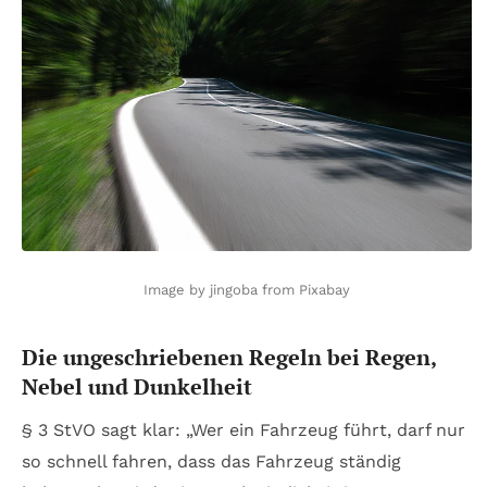
Image by jingoba from Pixabay
Die ungeschriebenen Regeln bei Regen,
Nebel und Dunkelheit
§ 3 StVO sagt klar: „Wer ein Fahrzeug führt, darf nur
so schnell fahren, dass das Fahrzeug ständig