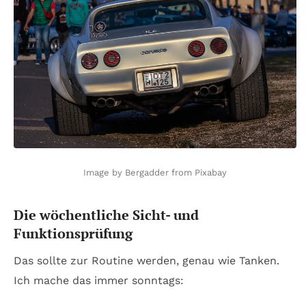
Image by Bergadder from Pixabay
Die wöchentliche Sicht- und
Funktionsprüfung
Das sollte zur Routine werden, genau wie Tanken.
Ich mache das immer sonntags: