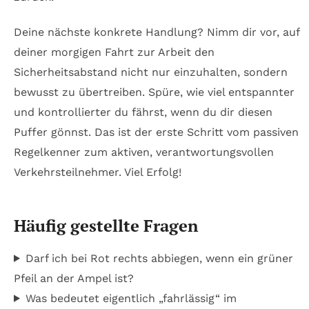
Deine nächste konkrete Handlung? Nimm dir vor, auf
deiner morgigen Fahrt zur Arbeit den
Sicherheitsabstand nicht nur einzuhalten, sondern
bewusst zu übertreiben. Spüre, wie viel entspannter
und kontrollierter du fährst, wenn du dir diesen
Puffer gönnst. Das ist der erste Schritt vom passiven
Regelkenner zum aktiven, verantwortungsvollen
Verkehrsteilnehmer. Viel Erfolg!
Häufig gestellte Fragen
Darf ich bei Rot rechts abbiegen, wenn ein grüner
Pfeil an der Ampel ist?
Was bedeutet eigentlich „fahrlässig“ im