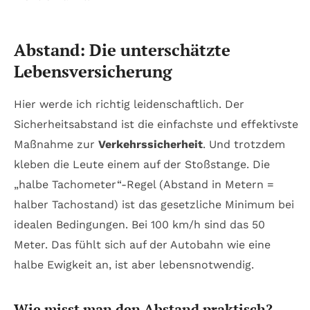
Abstand: Die unterschätzte
Lebensversicherung
Hier werde ich richtig leidenschaftlich. Der
Sicherheitsabstand ist die einfachste und effektivste
Maßnahme zur
Verkehrssicherheit
. Und trotzdem
kleben die Leute einem auf der Stoßstange. Die
„halbe Tachometer“-Regel (Abstand in Metern =
halber Tachostand) ist das gesetzliche
Minimum
bei
idealen Bedingungen. Bei 100 km/h sind das 50
Meter. Das fühlt sich auf der Autobahn wie eine
halbe Ewigkeit an, ist aber lebensnotwendig.
Wie misst man den Abstand praktisch?