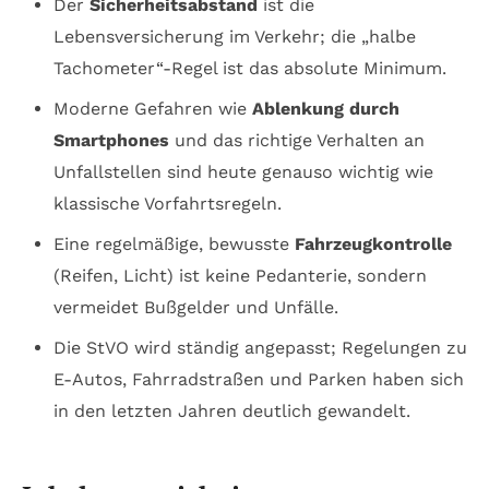
Der
Sicherheitsabstand
ist die
Lebensversicherung im Verkehr; die „halbe
Tachometer“-Regel ist das absolute Minimum.
Moderne Gefahren wie
Ablenkung durch
Smartphones
und das richtige Verhalten an
Unfallstellen sind heute genauso wichtig wie
klassische Vorfahrtsregeln.
Eine regelmäßige, bewusste
Fahrzeugkontrolle
(Reifen, Licht) ist keine Pedanterie, sondern
vermeidet Bußgelder und Unfälle.
Die StVO wird ständig angepasst; Regelungen zu
E-Autos, Fahrradstraßen und Parken haben sich
in den letzten Jahren deutlich gewandelt.