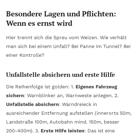
Besondere Lagen und Pflichten:
Wenn es ernst wird
Hier trennt sich die Spreu vom Weizen. Wie verhält
man sich bei einem Unfall? Bei Panne im Tunnel? Bei
einer Kontrolle?
Unfallstelle absichern und erste Hilfe
Die Reihenfolge ist golden: 1.
Eigenes Fahrzeug
sichern
: Warnblinker an, Warnweste anlegen. 2.
Unfallstelle absichern
: Warndreieck in
ausreichender Entfernung aufstellen (innerorts 50m,
Landstraße 100m, Autobahn mind. 150m, besser
200-400m). 3.
Erste Hilfe leisten
: Das ist eine