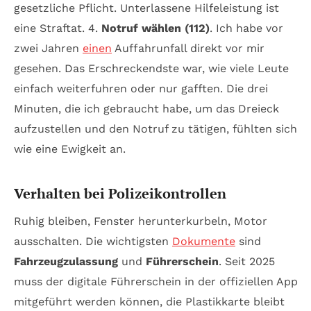
gesetzliche Pflicht
. Unterlassene Hilfeleistung ist
eine Straftat. 4.
Notruf wählen (112)
. Ich habe vor
zwei Jahren
einen
Auffahrunfall direkt vor mir
gesehen. Das Erschreckendste war, wie viele Leute
einfach weiterfuhren oder nur gafften. Die drei
Minuten, die ich gebraucht habe, um das Dreieck
aufzustellen und den Notruf zu tätigen, fühlten sich
wie eine Ewigkeit an.
Verhalten bei Polizeikontrollen
Ruhig bleiben, Fenster herunterkurbeln, Motor
ausschalten. Die wichtigsten
Dokumente
sind
Fahrzeugzulassung
und
Führerschein
. Seit 2025
muss der digitale Führerschein in der offiziellen App
mitgeführt werden können, die Plastikkarte bleibt