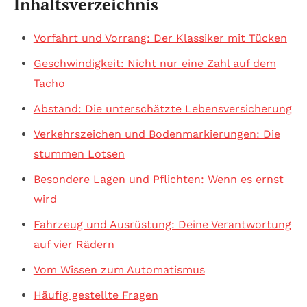
Inhaltsverzeichnis
Vorfahrt und Vorrang: Der Klassiker mit Tücken
Geschwindigkeit: Nicht nur eine Zahl auf dem
Tacho
Abstand: Die unterschätzte Lebensversicherung
Verkehrszeichen und Bodenmarkierungen: Die
stummen Lotsen
Besondere Lagen und Pflichten: Wenn es ernst
wird
Fahrzeug und Ausrüstung: Deine Verantwortung
auf vier Rädern
Vom Wissen zum Automatismus
Häufig gestellte Fragen