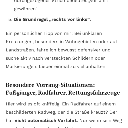
durchgezogener Strich bedeutet „Vorfahrt
gewähren“.
Die Grundregel „rechts vor links“
.
Ein persönlicher Tipp von mir: Bei unklaren
Kreuzungen, besonders in Wohngebieten oder auf
Landstraßen, fahre ich bewusst defensiver und
suche aktiv nach versteckten Schildern oder
Markierungen. Lieber einmal zu viel anhalten.
Besondere Vorrang-Situationen:
Fußgänger, Radfahrer, Rettungsfahrzeuge
Hier wird es oft kniffelig. Ein Radfahrer auf einem
beschilderten Radweg, der die Straße kreuzt? Der
hat
nicht automatisch Vorfahrt
. Nur wenn sein Weg