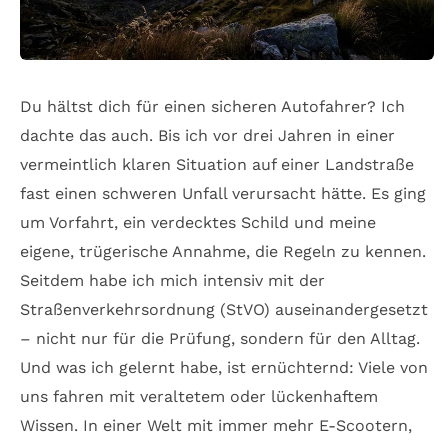
Du hältst dich für einen sicheren Autofahrer? Ich
dachte das auch. Bis ich vor drei Jahren in einer
vermeintlich klaren Situation auf einer Landstraße
fast einen schweren Unfall verursacht hätte. Es ging
um Vorfahrt, ein verdecktes Schild und meine
eigene, trügerische Annahme, die Regeln zu kennen.
Seitdem habe ich mich intensiv mit der
Straßenverkehrsordnung (StVO) auseinandergesetzt
– nicht nur für die Prüfung, sondern für den Alltag.
Und was ich gelernt habe, ist ernüchternd: Viele von
uns fahren mit veraltetem oder lückenhaftem
Wissen. In einer Welt mit immer mehr E-Scootern,