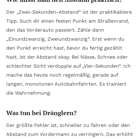
Der „Zwei-Sekunden-Abstand“ ist der praktikablere
Tipp. Such dir einen festen Punkt am Straßenrand,
den das Vorderauto passiert. Zähle dann
„Einundzwanzig, Zweiundzwanzig“. Erst wenn du
den Punkt erreicht hast, bevor du fertig gezählt
hast, ist der Abstand okay. Bei Nässe, Schnee oder
schlechter Sicht verdopple auf „Vier-Sekunden“. Ich
mache das heute noch regelmäßig, gerade auf
langen, monotonen Autobahnfahrten. Es trainiert
die Wahrnehmung.
Was tun bei Dränglern?
Der größte Fehler ist, schneller zu fahren oder den
Abstand zum Vordermann zu verringern. Das erhöht