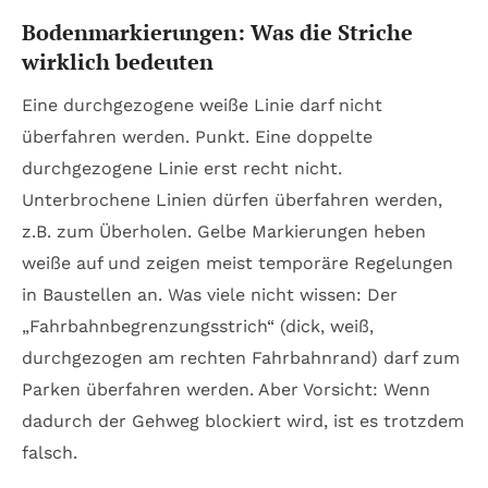
Bodenmarkierungen: Was die Striche
wirklich bedeuten
Eine durchgezogene weiße Linie darf nicht
überfahren werden. Punkt. Eine doppelte
durchgezogene Linie erst recht nicht.
Unterbrochene Linien dürfen überfahren werden,
z.B. zum Überholen. Gelbe Markierungen heben
weiße auf und zeigen meist temporäre Regelungen
in Baustellen an. Was viele nicht wissen: Der
„Fahrbahnbegrenzungsstrich“ (dick, weiß,
durchgezogen am rechten Fahrbahnrand) darf zum
Parken überfahren werden. Aber Vorsicht: Wenn
dadurch der Gehweg blockiert wird, ist es trotzdem
falsch.