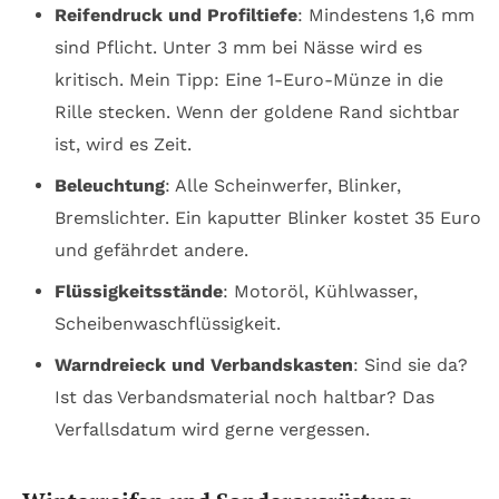
Reifendruck und Profiltiefe
: Mindestens 1,6 mm
sind Pflicht. Unter 3 mm bei Nässe wird es
kritisch. Mein Tipp: Eine 1-Euro-Münze in die
Rille stecken. Wenn der goldene Rand sichtbar
ist, wird es Zeit.
Beleuchtung
: Alle Scheinwerfer, Blinker,
Bremslichter. Ein kaputter Blinker kostet 35 Euro
und gefährdet andere.
Flüssigkeitsstände
: Motoröl, Kühlwasser,
Scheibenwaschflüssigkeit.
Warndreieck und Verbandskasten
: Sind sie da?
Ist das Verbandsmaterial noch haltbar? Das
Verfallsdatum wird gerne vergessen.