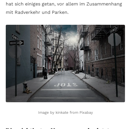
hat sich einiges getan, vor allem im Zusammenhang
mit Radverkehr und Parken.
Image by kinkate from Pixabay