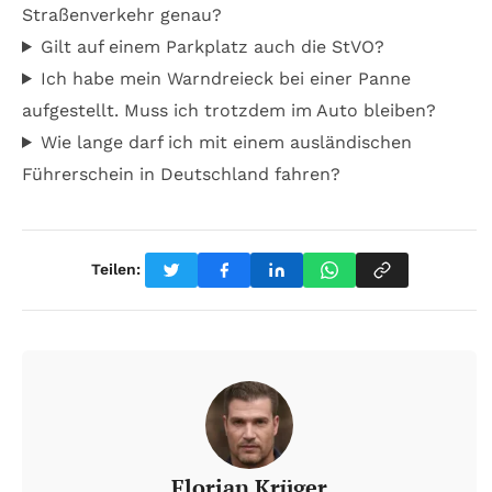
Straßenverkehr genau?
Gilt auf einem Parkplatz auch die StVO?
Ich habe mein Warndreieck bei einer Panne
aufgestellt. Muss ich trotzdem im Auto bleiben?
Wie lange darf ich mit einem ausländischen
Führerschein in Deutschland fahren?
Teilen:
Florian Krüger