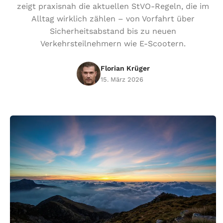
zeigt praxisnah die aktuellen StVO-Regeln, die im
Alltag wirklich zählen – von Vorfahrt über
Sicherheitsabstand bis zu neuen
Verkehrsteilnehmern wie E-Scootern.
Florian Krüger
15. März 2026