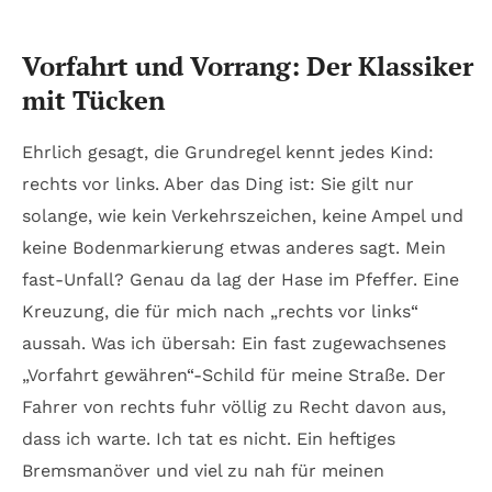
Vorfahrt und Vorrang: Der Klassiker
mit Tücken
Ehrlich gesagt, die Grundregel kennt jedes Kind:
rechts vor links. Aber das Ding ist: Sie gilt nur
solange, wie kein Verkehrszeichen, keine Ampel und
keine Bodenmarkierung etwas anderes sagt. Mein
fast-Unfall? Genau da lag der Hase im Pfeffer. Eine
Kreuzung, die für mich nach „rechts vor links“
aussah. Was ich übersah: Ein fast zugewachsenes
„Vorfahrt gewähren“-Schild für meine Straße. Der
Fahrer von rechts fuhr völlig zu Recht davon aus,
dass ich warte. Ich tat es nicht. Ein heftiges
Bremsmanöver und viel zu nah für meinen