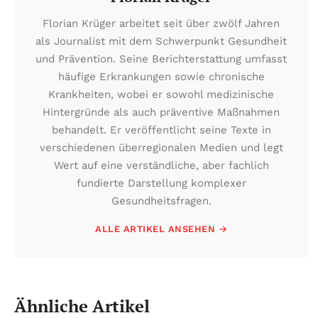
Florian Krüger arbeitet seit über zwölf Jahren
als Journalist mit dem Schwerpunkt Gesundheit
und Prävention. Seine Berichterstattung umfasst
häufige Erkrankungen sowie chronische
Krankheiten, wobei er sowohl medizinische
Hintergründe als auch präventive Maßnahmen
behandelt. Er veröffentlicht seine Texte in
verschiedenen überregionalen Medien und legt
Wert auf eine verständliche, aber fachlich
fundierte Darstellung komplexer
Gesundheitsfragen.
ALLE ARTIKEL ANSEHEN →
Ähnliche Artikel