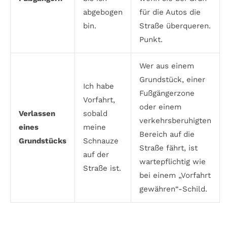
abgebogen
für die Autos die
bin.
Straße überqueren.
Punkt.
Wer aus einem
Grundstück, einer
Ich habe
Fußgängerzone
Vorfahrt,
oder einem
Verlassen
sobald
verkehrsberuhigten
eines
meine
Bereich auf die
Grundstücks
Schnauze
Straße fährt, ist
auf der
wartepflichtig
wie
Straße ist.
bei einem „Vorfahrt
gewähren“-Schild.