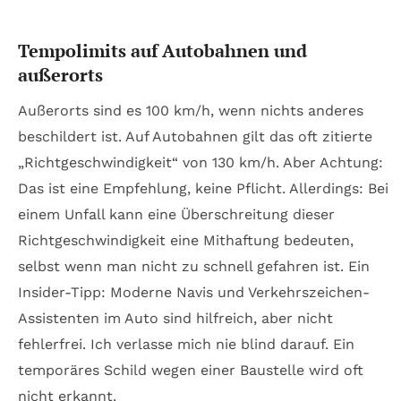
Tempolimits auf Autobahnen und
außerorts
Außerorts sind es 100 km/h, wenn nichts anderes
beschildert ist. Auf Autobahnen gilt das oft zitierte
„Richtgeschwindigkeit“ von 130 km/h. Aber Achtung:
Das ist eine Empfehlung, keine Pflicht. Allerdings: Bei
einem Unfall kann eine Überschreitung dieser
Richtgeschwindigkeit eine Mithaftung bedeuten,
selbst wenn man nicht zu schnell gefahren ist. Ein
Insider-Tipp: Moderne Navis und Verkehrszeichen-
Assistenten im Auto sind hilfreich, aber nicht
fehlerfrei. Ich verlasse mich nie blind darauf. Ein
temporäres Schild wegen einer Baustelle wird oft
nicht erkannt.