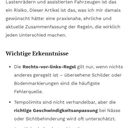
Lastenrädern und assistierten Fahrzeugen ist das
ein Risiko. Dieser Artikel ist das, was ich mir damals
gewünscht hätte: eine praxisnahe, ehrliche und
aktuelle Zusammenfassung der Regeln, die wirklich
jeden Unterschied machen.
Wichtige Erkenntnisse
Die
Rechts-vor-links-Regel
gilt nur, wenn nichts
anderes geregelt ist – übersehene Schilder oder
Bodenmarkierungen sind die häufigste
Fehlerquelle.
Tempolimits sind nicht verhandelbar, aber die
richtige Geschwindigkeitsanpassung
bei Nässe
oder Sichtbehinderung wird oft unterschätzt.