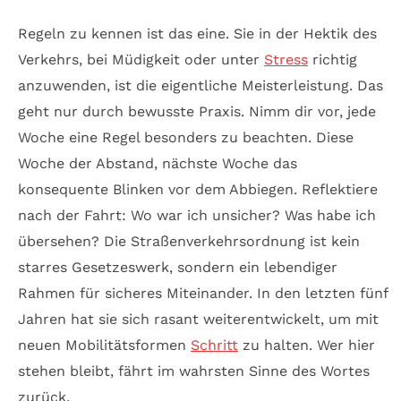
Regeln zu kennen ist das eine. Sie in der Hektik des
Verkehrs, bei Müdigkeit oder unter
Stress
richtig
anzuwenden, ist die eigentliche Meisterleistung. Das
geht nur durch bewusste Praxis. Nimm dir vor, jede
Woche eine Regel besonders zu beachten. Diese
Woche der Abstand, nächste Woche das
konsequente Blinken vor dem Abbiegen. Reflektiere
nach der Fahrt: Wo war ich unsicher? Was habe ich
übersehen? Die Straßenverkehrsordnung ist kein
starres Gesetzeswerk, sondern ein lebendiger
Rahmen für sicheres Miteinander. In den letzten fünf
Jahren hat sie sich rasant weiterentwickelt, um mit
neuen Mobilitätsformen
Schritt
zu halten. Wer hier
stehen bleibt, fährt im wahrsten Sinne des Wortes
zurück.