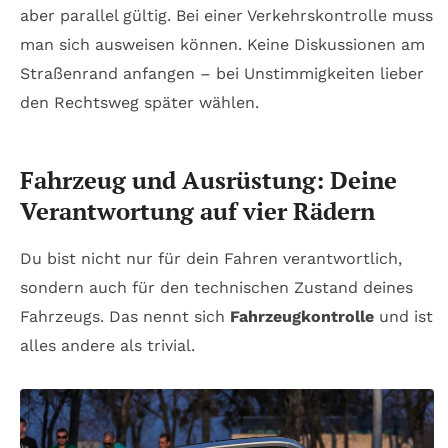
aber parallel gültig. Bei einer Verkehrskontrolle muss
man sich ausweisen können. Keine Diskussionen am
Straßenrand anfangen – bei Unstimmigkeiten lieber
den Rechtsweg später wählen.
Fahrzeug und Ausrüstung: Deine
Verantwortung auf vier Rädern
Du bist nicht nur für dein Fahren verantwortlich,
sondern auch für den technischen Zustand deines
Fahrzeugs. Das nennt sich
Fahrzeugkontrolle
und ist
alles andere als trivial.