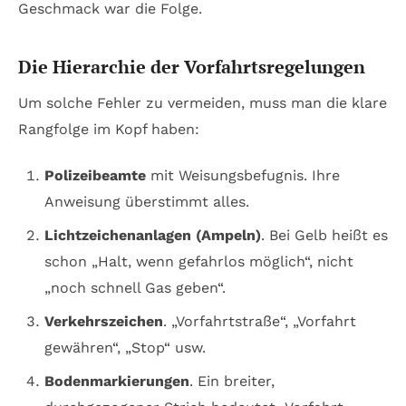
Geschmack war die Folge.
Die Hierarchie der Vorfahrtsregelungen
Um solche Fehler zu vermeiden, muss man die klare
Rangfolge im Kopf haben:
Polizeibeamte
mit Weisungsbefugnis. Ihre
Anweisung überstimmt alles.
Lichtzeichenanlagen (Ampeln)
. Bei Gelb heißt es
schon „Halt, wenn gefahrlos möglich“, nicht
„noch schnell Gas geben“.
Verkehrszeichen
. „Vorfahrtstraße“, „Vorfahrt
gewähren“, „Stop“ usw.
Bodenmarkierungen
. Ein breiter,