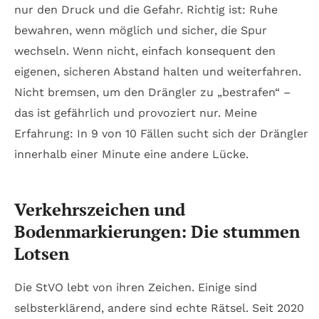
nur den Druck und die Gefahr. Richtig ist: Ruhe
bewahren, wenn möglich und sicher, die Spur
wechseln. Wenn nicht, einfach konsequent den
eigenen, sicheren Abstand halten und weiterfahren.
Nicht bremsen, um den Drängler zu „bestrafen“ –
das ist gefährlich und provoziert nur. Meine
Erfahrung: In 9 von 10 Fällen sucht sich der Drängler
innerhalb einer Minute eine andere Lücke.
Verkehrszeichen und
Bodenmarkierungen: Die stummen
Lotsen
Die StVO lebt von ihren Zeichen. Einige sind
selbsterklärend, andere sind echte Rätsel. Seit 2020