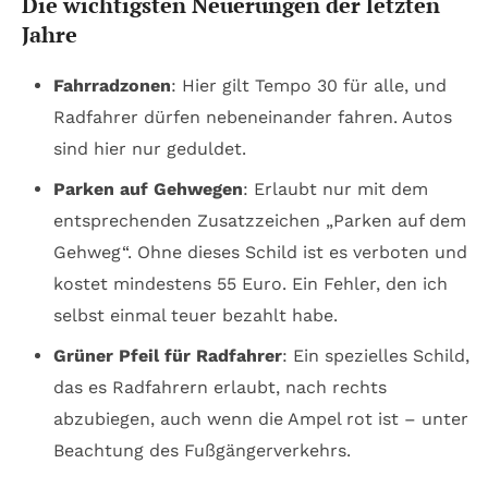
Die wichtigsten Neuerungen der letzten
Jahre
Fahrradzonen
: Hier gilt Tempo 30 für alle, und
Radfahrer dürfen nebeneinander fahren. Autos
sind hier nur geduldet.
Parken auf Gehwegen
: Erlaubt
nur
mit dem
entsprechenden Zusatzzeichen „Parken auf dem
Gehweg“. Ohne dieses Schild ist es verboten und
kostet mindestens 55 Euro. Ein Fehler, den ich
selbst einmal teuer bezahlt habe.
Grüner Pfeil für Radfahrer
: Ein spezielles Schild,
das es Radfahrern erlaubt, nach rechts
abzubiegen, auch wenn die Ampel rot ist – unter
Beachtung des Fußgängerverkehrs.