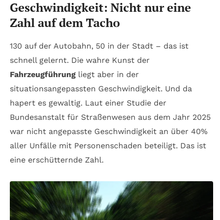
Geschwindigkeit: Nicht nur eine
Zahl auf dem Tacho
130 auf der Autobahn, 50 in der Stadt – das ist
schnell gelernt. Die wahre Kunst der
Fahrzeugführung
liegt aber in der
situationsangepassten Geschwindigkeit. Und da
hapert es gewaltig. Laut einer Studie der
Bundesanstalt für Straßenwesen aus dem Jahr 2025
war nicht angepasste Geschwindigkeit an über 40%
aller Unfälle mit Personenschaden beteiligt. Das ist
eine erschütternde Zahl.