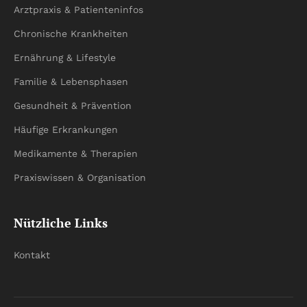
Arztpraxis & Patienteninfos
Chronische Krankheiten
Ernährung & Lifestyle
Familie & Lebensphasen
Gesundheit & Prävention
Häufige Erkrankungen
Medikamente & Therapien
Praxiswissen & Organisation
Nützliche Links
Kontakt