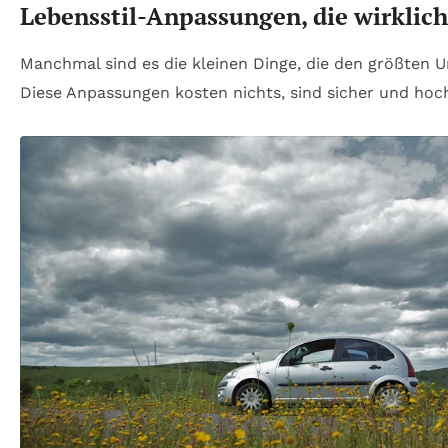
Lebensstil-Anpassungen, die wirklic
Manchmal sind es die kleinen Dinge, die den größten 
Diese Anpassungen kosten nichts, sind sicher und hoc