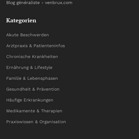
Blog généraliste - venbrux.com
Kategorien
Akute Beschwerden
Arztpraxis & Patienteninfos
Chronische Krankheiten
Ernährung & Lifestyle
Familie & Lebensphasen
Gesundheit & Prävention
Häufige Erkrankungen
Medikamente & Therapien
Praxiswissen & Organisation