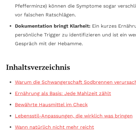
Pfefferminze) können die Symptome sogar verschl
vor falschen Ratschlägen.
Dokumentation bringt Klarheit:
Ein kurzes Ernähru
persönliche Trigger zu identifizieren und ist ein we
Gespräch mit der Hebamme.
Inhaltsverzeichnis
Warum die Schwangerschaft Sodbrennen verursacht
Ernährung als Basis: Jede Mahlzeit zählt
Bewährte Hausmittel im Check
Lebensstil-Anpassungen, die wirklich was bringen
Wann natürlich nicht mehr reicht