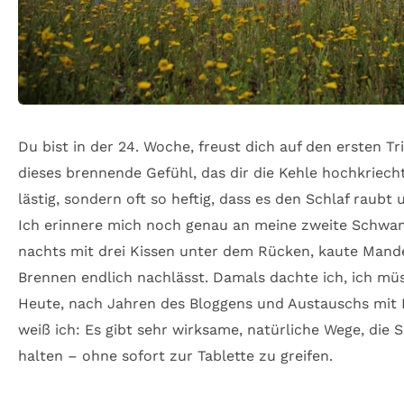
Du bist in der 24. Woche, freust dich auf den ersten 
dieses brennende Gefühl, das dir die Kehle hochkriech
lästig, sondern oft so heftig, dass es den Schlaf raubt 
Ich erinnere mich noch genau an meine zweite Schwang
nachts mit drei Kissen unter dem Rücken, kaute Mande
Brennen endlich nachlässt. Damals dachte ich, ich müs
Heute, nach Jahren des Bloggens und Austauschs mit
weiß ich: Es gibt sehr wirksame, natürliche Wege, die 
halten – ohne sofort zur Tablette zu greifen.