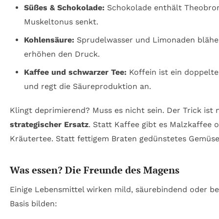
Süßes & Schokolade:
Schokolade enthält Theobrom
Muskeltonus senkt.
Kohlensäure:
Sprudelwasser und Limonaden blähe
erhöhen den Druck.
Kaffee und schwarzer Tee:
Koffein ist ein doppelte
und regt die Säureproduktion an.
Klingt deprimierend? Muss es nicht sein. Der Trick ist 
strategischer Ersatz
. Statt Kaffee gibt es Malzkaffee
Kräutertee. Statt fettigem Braten gedünstetes Gemüse
Was essen? Die Freunde des Magens
Einige Lebensmittel wirken mild, säurebindend oder ber
Basis bilden: