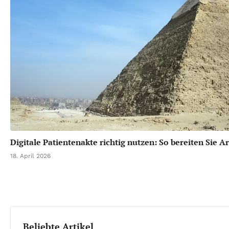
Digitale Patientenakte richtig nutzen: So bereiten Sie A
18. April 2026
Beliebte Artikel