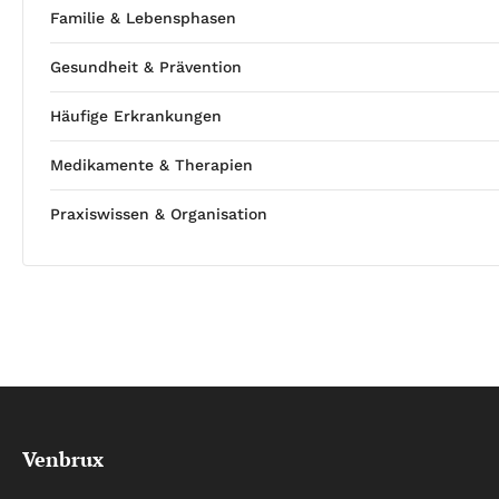
Familie & Lebensphasen
Gesundheit & Prävention
Häufige Erkrankungen
Medikamente & Therapien
Praxiswissen & Organisation
Venbrux