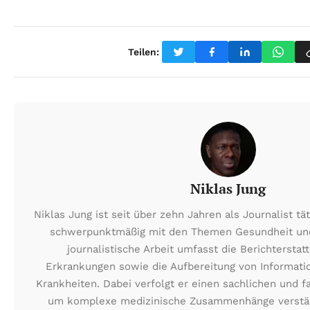
Teilen:
Niklas Jung
Niklas Jung ist seit über zehn Jahren als Journalist tät
schwerpunktmäßig mit den Themen Gesundheit und
journalistische Arbeit umfasst die Berichterstat
Erkrankungen sowie die Aufbereitung von Informati
Krankheiten. Dabei verfolgt er einen sachlichen und f
um komplexe medizinische Zusammenhänge verständ