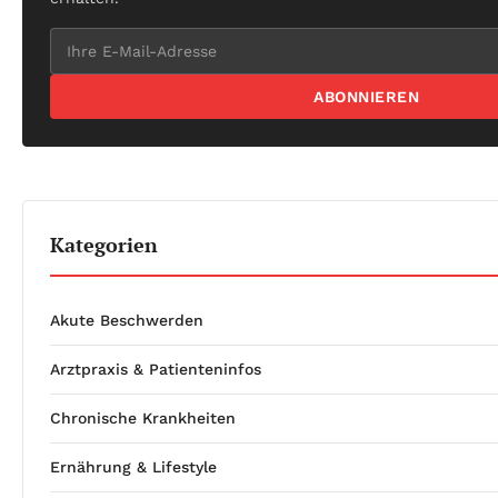
ABONNIEREN
Kategorien
Akute Beschwerden
Arztpraxis & Patienteninfos
Chronische Krankheiten
Ernährung & Lifestyle