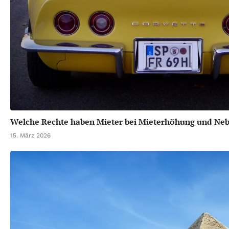
Welche Rechte haben Mieter bei Mieterhöhung und Ne
15. März 2026