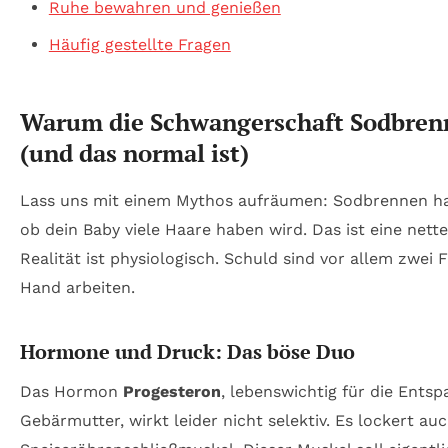
Ruhe bewahren und genießen
Häufig gestellte Fragen
Warum die Schwangerschaft Sodbren
(und das normal ist)
Lass uns mit einem Mythos aufräumen: Sodbrennen hat
ob dein Baby viele Haare haben wird. Das ist eine nette
Realität ist physiologisch. Schuld sind vor allem zwei 
Hand arbeiten.
Hormone und Druck: Das böse Duo
Das Hormon
Progesteron
, lebenswichtig für die Ents
Gebärmutter, wirkt leider nicht selektiv. Es lockert a