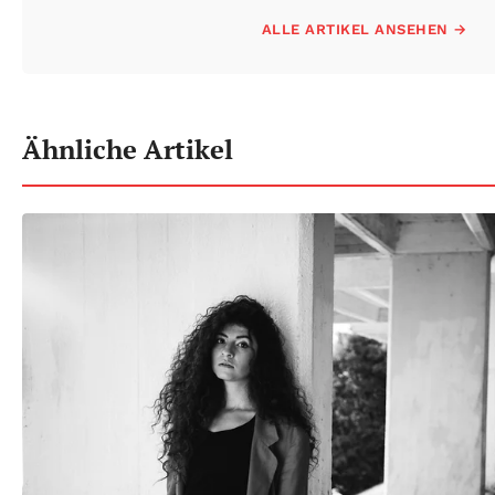
ALLE ARTIKEL ANSEHEN →
Ähnliche Artikel