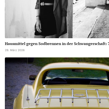
Hausmittel gegen Sodbrennen in der Schwangerschaft: 7
29. März 2026