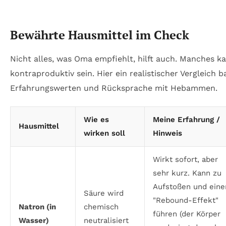
Bewährte Hausmittel im Check
Nicht alles, was Oma empfiehlt, hilft auch. Manches k
kontraproduktiv sein. Hier ein realistischer Vergleich b
Erfahrungswerten und Rücksprache mit Hebammen.
Wie es
Meine Erfahrung /
Hausmittel
wirken soll
Hinweis
Wirkt
sofort
, aber
sehr kurz. Kann zu
Aufstoßen und ein
Säure wird
"Rebound-Effekt"
Natron (in
chemisch
führen (der Körper
Wasser)
neutralisiert