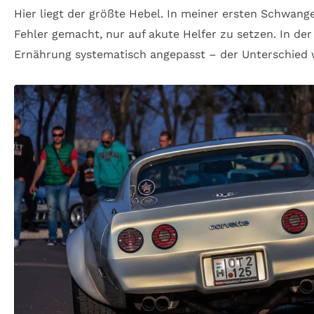
Hier liegt der größte Hebel. In meiner ersten Schwang
Fehler gemacht, nur auf akute Helfer zu setzen. In der
Ernährung systematisch angepasst – der Unterschied