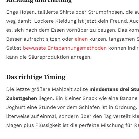
Enge Hosen, taillierte Shirts oder Strumpfhosen, die 
weg damit. Lockere Kleidung ist jetzt dein Freund. Au
es, sich nach dem Essen vornüber zu beugen. Das kom
Besser aufrecht sitzen oder
einen
kurzen, langsamen 
Selbst
bewusste Entspannungsmethoden
können indir
kann die Säureproduktion anregen.
Das richtige Timing
Die letzte größere Mahlzeit sollte
mindestens drei St
Zubettgehen
liegen. Ein kleiner Snack wie eine Banane 
Joghurt eine Stunde vor dem Schlafen ist in Ordnung.
literweise auf einmal, sondern über den Tag verteilt kle
Magen plus Flüssigkeit ist die perfekte Mischung für Re