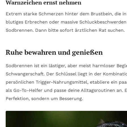
Warnzeichen ernst nehmen
Extrem starke Schmerzen hinter dem Brustbein, die in
blutiges Erbrechen oder massive Schluckbeschwerden
Sodbrennen. Dann bitte sofort ärztlichen Rat suchen.
Ruhe bewahren und genießen
Sodbrennen ist ein lästiger, aber meist harmloser Begl
Schwangerschaft. Der Schlüssel liegt in der Kombinati
persönlichen Trigger-Nahrungsmittel, etabliere ein pa
als Go-To-Helfer und passe deine Alltagsroutinen an. 
Perfektion, sondern um Besserung.