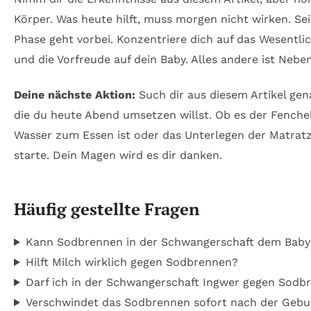
Körper. Was heute hilft, muss morgen nicht wirken. Sei 
Phase geht vorbei. Konzentriere dich auf das Wesentl
und die Vorfreude auf dein Baby. Alles andere ist Nebe
Deine nächste Aktion:
Such dir aus diesem Artikel ge
die du heute Abend umsetzen willst. Ob es der Fenchel
Wasser zum Essen ist oder das Unterlegen der Matratze
starte. Dein Magen wird es dir danken.
Häufig gestellte Fragen
Kann Sodbrennen in der Schwangerschaft dem Baby
Hilft Milch wirklich gegen Sodbrennen?
Darf ich in der Schwangerschaft Ingwer gegen Sod
Verschwindet das Sodbrennen sofort nach der Gebu